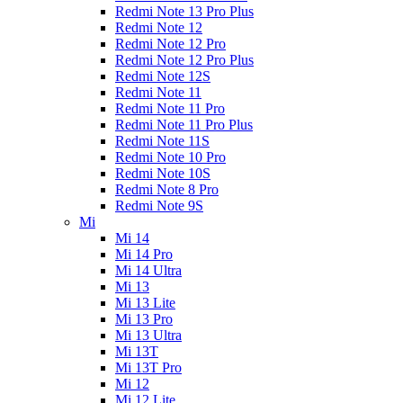
Redmi Note 13 Pro Plus
Redmi Note 12
Redmi Note 12 Pro
Redmi Note 12 Pro Plus
Redmi Note 12S
Redmi Note 11
Redmi Note 11 Pro
Redmi Note 11 Pro Plus
Redmi Note 11S
Redmi Note 10 Pro
Redmi Note 10S
Redmi Note 8 Pro
Redmi Note 9S
Mi
Mi 14
Mi 14 Pro
Mi 14 Ultra
Mi 13
Mi 13 Lite
Mi 13 Pro
Mi 13 Ultra
Mi 13T
Mi 13T Pro
Mi 12
Mi 12 Lite