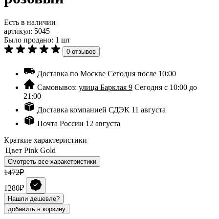
Есть в наличии
артикул:
5045
Было продано: 1 шт
0 отзывов
Доставка по Москве
Сегодня после 10:00
Самовывоз:
улица Барклая 9
Сегодня с 10:00 до
21:00
Доставка компанией СДЭК
11 августа
Почта России
12 августа
Краткие характеристики
Цвет
Pink Gold
Смотреть все харакетристики
1472₽
1280₽
Нашли дешевле?
добавить в корзину