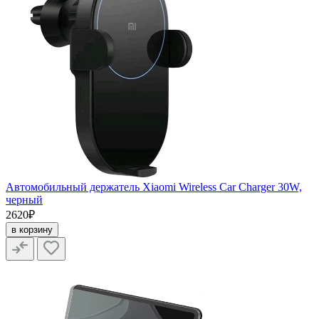
Автомобильный держатель Xiaomi Wireless Car Charger 30W,
черный
2620₽
в корзину