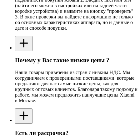
(найти его можно в настройках или на задней части
коробке устройства) и нажмите на кнопку "проверить"
3. В окне проверки вы найдете информацию не только
об основных характеристиках аппарата, но и данные о
дате и способе покупки.
Почему у Вас такие низкие цены ?
Наши товары привезены из стран с низким НДС. Мы
сотрудничаем с проверенными поставщиками, которые
предлагают для нас самые низкие цены, как для
крупных оптовых клиентов. Благодаря такому подходу к
работе, мы можем предложить наилучшие цены Xiaomi
в Москве.
Есть ли рассрочка?