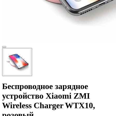
Беспроводное зарядное
устройство Xiaomi ZMI
Wireless Charger WTX10,
розовый