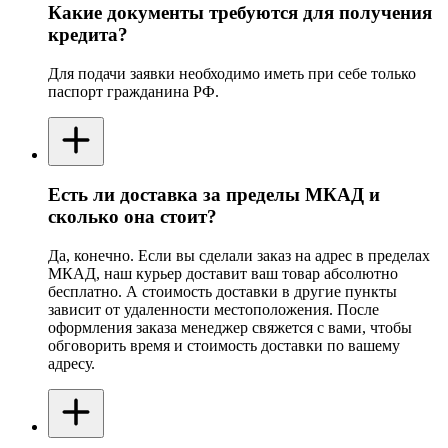
Какие документы требуются для получения
кредита?
Для подачи заявки необходимо иметь при себе только
паспорт гражданина РФ.
Есть ли доставка за пределы МКАД и
сколько она стоит?
Да, конечно. Если вы сделали заказ на адрес в пределах
МКАД, наш курьер доставит ваш товар абсолютно
бесплатно. А стоимость доставки в другие пункты
зависит от удаленности местоположения. После
оформления заказа менеджер свяжется с вами, чтобы
обговорить время и стоимость доставки по вашему
адресу.