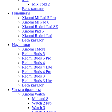
Mix Fold 2
Весь каталог
Планшеты
Xiaomi Mi Pad 5 Pro
Xiaomi Mi Pad 6
Xiaomi Redmi Pad SE
Xiaomi Pad 5
Xiaomi Redmi Pad
Весь каталог
Наушники
Xiaomi 1More
Redmi Buds 5
Redmi Buds 5 Pro
Redmi Buds 4
Redmi Buds 4 Lite
Redmi Buds 4 Pro
Redmi Buds 3
Redmi Buds 3 Lite
Весь каталог
Часы и браслеты
Xiaomi Watch
Mi band 8
Watch 2 Pro
Watch 3