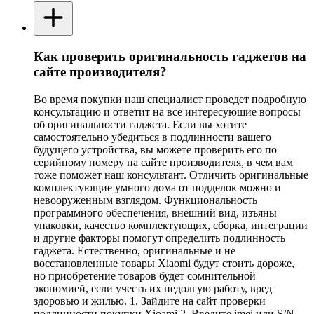
Как проверить оригинальность гаджетов на
сайте производителя?
Во время покупки наш специалист проведет подробную
консультацию и ответит на все интересующие вопросы
об оригинальности гаджета. Если вы хотите
самостоятельно убедиться в подлинности вашего
будущего устройства, вы можете проверить его по
серийному номеру на сайте производителя, в чем вам
тоже поможет наш консультант. Отличить оригинальные
комплектующие умного дома от подделок можно и
невооруженным взглядом. Функциональность
программного обеспечения, внешний вид, изъяны
упаковки, качество комплектующих, сборка, интеграции
и другие факторы помогут определить подлинность
гаджета. Естественно, оригинальные и не
восстановленные товары Xiaomi будут стоить дороже,
но приобретение товаров будет сомнительной
экономией, если учесть их недолгую работу, вред
здоровью и жилью. 1. Зайдите на сайт проверки
подлинности покупки Xioami 2. Введите imei или S/N