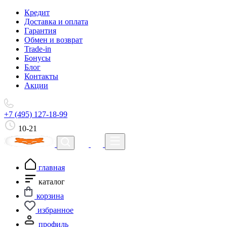
Кредит
Доставка и оплата
Гарантия
Обмен и возврат
Trade-in
Бонусы
Блог
Контакты
Акции
+7 (495) 127-18-99
10-21
главная
каталог
корзина
избранное
профиль