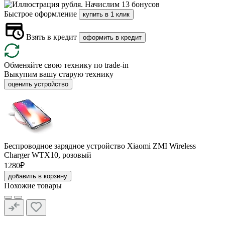
Начислим 13 бонусов
Быстрое оформление
купить в 1 клик
Взять в кредит
оформить в кредит
Обменяйте свою технику по trade-in
Выкупим вашу старую технику
оценить устройство
Беспроводное зарядное устройство Xiaomi ZMI Wireless
Charger WTX10, розовый
1280₽
добавить в корзину
Похожие товары