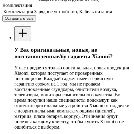
Комплектация
Комплектация
Зарядное устройство, Кабель питания
Оставить отзыв
У Вас оригинальные, новые, не
восстановленные/бу гаджеты Xiaomi?
У нас продается только оригинальная, новая продукция
Xiaomi, которая поступает от проверенных
поставщиков. Каждый гаджет имеет сервисную
гарантию сроком на 1 год. мы не продаем
восстановленные саундбары, очистители воздуха,
телевизоры, мониторы сомнительного качества. Во
время покупки наши специалисты подскажут, как
отличить оригинальные устройства Xiaomi от подделки
с неоригинальными комплектующими (дисплей,
матрица, плата батарея, корпус). Эти знания будут
полезны каждому клиенту, чтобы купить Xiaomi и не
ошибиться с выбором.