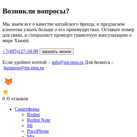
Возникли вопросы?
Мы знаем все о качестве китайского бренда, и предлагаем
клиентам узнать больше о его преимуществах. Оставьте номер
для связи, и специалист проведет грамотную консультацию о
мире Xiaomi.
+7(495)127-18-99
заказать звонок
Если удобнее почтой –
info@mi-mos.ru
Для бизнеса –
business@mi-mos.ru
0
/0 отзывов
Смартфоны
Redmi
Redmi Note
Mi
PocoPhone
Mix