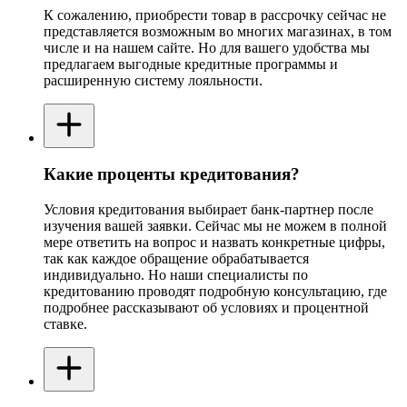
К сожалению, приобрести товар в рассрочку сейчас не
представляется возможным во многих магазинах, в том
числе и на нашем сайте. Но для вашего удобства мы
предлагаем выгодные кредитные программы и
расширенную систему лояльности.
Какие проценты кредитования?
Условия кредитования выбирает банк-партнер после
изучения вашей заявки. Сейчас мы не можем в полной
мере ответить на вопрос и назвать конкретные цифры,
так как каждое обращение обрабатывается
индивидуально. Но наши специалисты по
кредитованию проводят подробную консультацию, где
подробнее рассказывают об условиях и процентной
ставке.