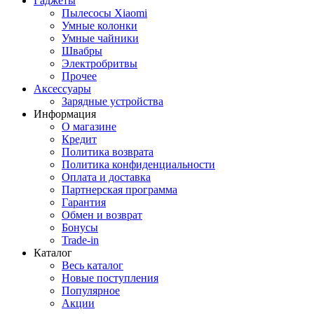
Гаджеты
Пылесосы Xiaomi
Умные колонки
Умные чайники
Швабры
Электробритвы
Прочее
Аксессуары
Зарядные устройства
Информация
О магазине
Кредит
Политика возврата
Политика конфиденциальности
Оплата и доставка
Партнерская программа
Гарантия
Обмен и возврат
Бонусы
Trade-in
Каталог
Весь каталог
Новые поступления
Популярное
Акции