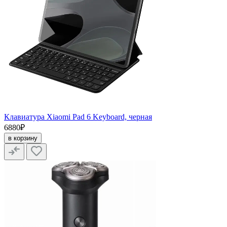
Клавиатура Xiaomi Pad 6 Keyboard, черная
6880₽
в корзину