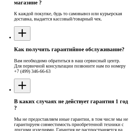
магазине ?
К каждой покупке, будь то самовывоз или курьерская
доставка, выдается кассовый/товарный чек.
Как получить гарантийное обслуживание?
Вам необходимо обратиться в наш сервисный центр.
Для первичной консультации позвоните нам по номеру
+7 (499) 346-66-63
В каких случаях не действует гарантия 1 год
?
Мы не предоставляем иные гарантии, в том числе мы не
гарантируем совместимость приобретенной техники с
другими изделиями. Гарантия не распространяется на