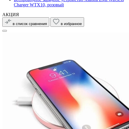
Charger WTX10, розовый
АКЦИЯ
в список сравнения
в избранное