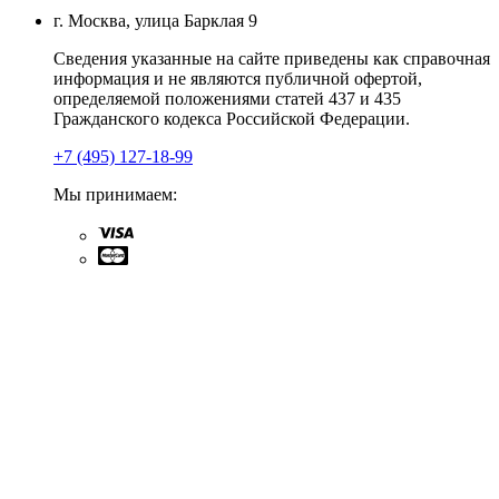
г. Москва, улица Барклая 9
Сведения указанные на сайте приведены как справочная
информация и не являются публичной офертой,
определяемой положениями статей 437 и 435
Гражданского кодекса Российской Федерации.
+7 (495) 127-18-99
Мы принимаем: