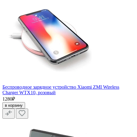
Беспроводное зарядное устройство Xiaomi ZMI Wireless
Charger WTX10, розовый
1280₽
в корзину