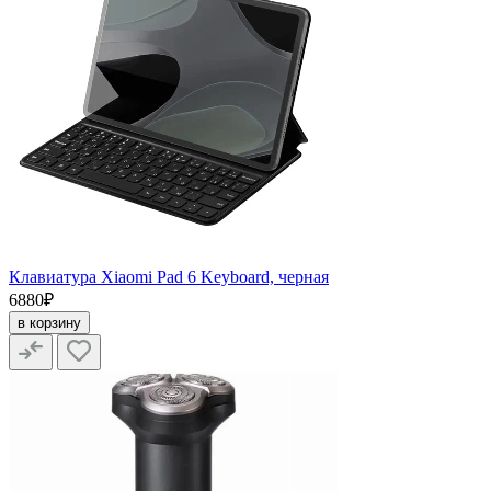
Клавиатура Xiaomi Pad 6 Keyboard, черная
6880₽
в корзину