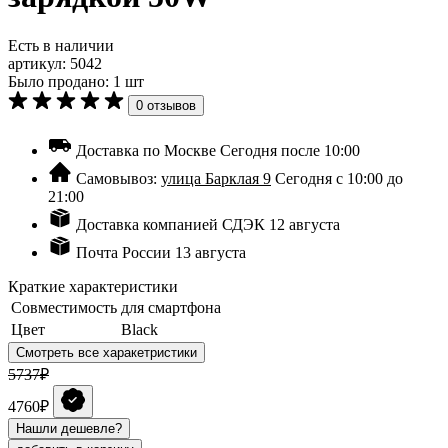
Есть в наличии
артикул:
5042
Было продано: 1 шт
0 отзывов
Доставка по Москве
Сегодня после 10:00
Самовывоз:
улица Барклая 9
Сегодня с 10:00 до
21:00
Доставка компанией СДЭК
12 августа
Почта России
13 августа
Краткие характеристики
Совместимость
для смартфона
Цвет
Black
Смотреть все харакетристики
5737₽
4760₽
Нашли дешевле?