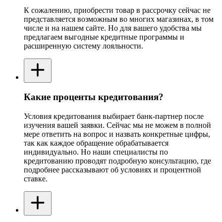
К сожалению, приобрести товар в рассрочку сейчас не
представляется возможным во многих магазинах, в том
числе и на нашем сайте. Но для вашего удобства мы
предлагаем выгодные кредитные программы и
расширенную систему лояльности.
Какие проценты кредитования?
Условия кредитования выбирает банк-партнер после
изучения вашей заявки. Сейчас мы не можем в полной
мере ответить на вопрос и назвать конкретные цифры,
так как каждое обращение обрабатывается
индивидуально. Но наши специалисты по
кредитованию проводят подробную консультацию, где
подробнее рассказывают об условиях и процентной
ставке.