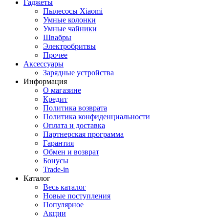
Гаджеты
Пылесосы Xiaomi
Умные колонки
Умные чайники
Швабры
Электробритвы
Прочее
Аксессуары
Зарядные устройства
Информация
О магазине
Кредит
Политика возврата
Политика конфиденциальности
Оплата и доставка
Партнерская программа
Гарантия
Обмен и возврат
Бонусы
Trade-in
Каталог
Весь каталог
Новые поступления
Популярное
Акции