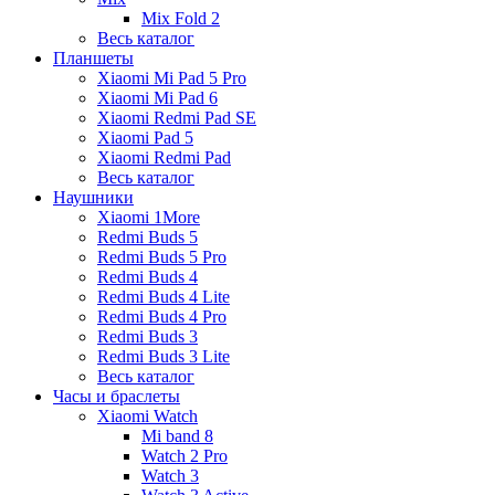
Mix Fold 2
Весь каталог
Планшеты
Xiaomi Mi Pad 5 Pro
Xiaomi Mi Pad 6
Xiaomi Redmi Pad SE
Xiaomi Pad 5
Xiaomi Redmi Pad
Весь каталог
Наушники
Xiaomi 1More
Redmi Buds 5
Redmi Buds 5 Pro
Redmi Buds 4
Redmi Buds 4 Lite
Redmi Buds 4 Pro
Redmi Buds 3
Redmi Buds 3 Lite
Весь каталог
Часы и браслеты
Xiaomi Watch
Mi band 8
Watch 2 Pro
Watch 3