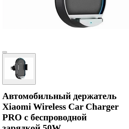
Автомобильный держатель
Xiaomi Wireless Car Charger
PRO с беспроводной
зарядкой 50W