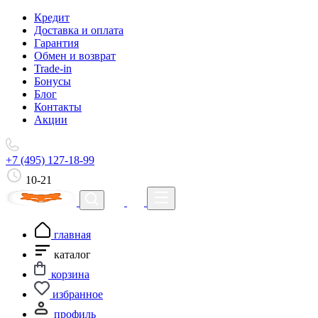
Кредит
Доставка и оплата
Гарантия
Обмен и возврат
Trade-in
Бонусы
Блог
Контакты
Акции
+7 (495) 127-18-99
10-21
главная
каталог
корзина
избранное
профиль