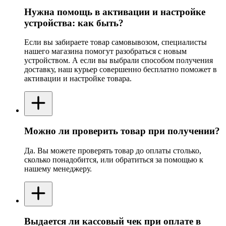
Нужна помощь в активации и настройке
устройства: как быть?
Если вы забираете товар самовывозом, специалисты
нашего магазина помогут разобраться с новым
устройством. А если вы выбрали способом получения
доставку, наш курьер совершенно бесплатно поможет в
активации и настройке товара.
Можно ли проверить товар при получении?
Да. Вы можете проверять товар до оплаты столько,
сколько понадобится, или обратиться за помощью к
нашему менеджеру.
Выдается ли кассовый чек при оплате в