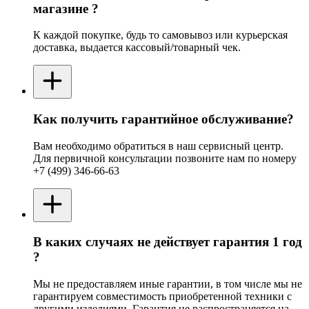
магазине ?
К каждой покупке, будь то самовывоз или курьерская
доставка, выдается кассовый/товарный чек.
Как получить гарантийное обслуживание?
Вам необходимо обратиться в наш сервисный центр.
Для первичной консультации позвоните нам по номеру
+7 (499) 346-66-63
В каких случаях не действует гарантия 1 год
?
Мы не предоставляем иные гарантии, в том числе мы не
гарантируем совместимость приобретенной техники с
другими изделиями. Гарантия не распространяется на