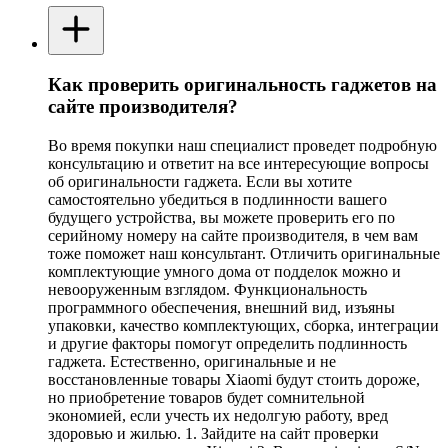
Как проверить оригинальность гаджетов на
сайте производителя?
Во время покупки наш специалист проведет подробную
консультацию и ответит на все интересующие вопросы
об оригинальности гаджета. Если вы хотите
самостоятельно убедиться в подлинности вашего
будущего устройства, вы можете проверить его по
серийному номеру на сайте производителя, в чем вам
тоже поможет наш консультант. Отличить оригинальные
комплектующие умного дома от подделок можно и
невооруженным взглядом. Функциональность
программного обеспечения, внешний вид, изъяны
упаковки, качество комплектующих, сборка, интеграции
и другие факторы помогут определить подлинность
гаджета. Естественно, оригинальные и не
восстановленные товары Xiaomi будут стоить дороже,
но приобретение товаров будет сомнительной
экономией, если учесть их недолгую работу, вред
здоровью и жилью. 1. Зайдите на сайт проверки