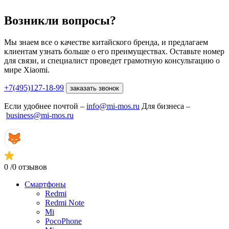
Возникли вопросы?
Мы знаем все о качестве китайского бренда, и предлагаем
клиентам узнать больше о его преимуществах. Оставьте номер
для связи, и специалист проведет грамотную консультацию о
мире Xiaomi.
+7(495)127-18-99
заказать звонок
Если удобнее почтой –
info@mi-mos.ru
Для бизнеса –
business@mi-mos.ru
0
/0 отзывов
Смартфоны
Redmi
Redmi Note
Mi
PocoPhone