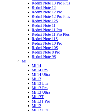
Redmi Note 13 Pro Plus
Redmi Note 12
Redmi Note 12 Pro
Redmi Note 12 Pro Plus
Redmi Note 12S
Redmi Note 11
Redmi Note 11 Pro
Redmi Note 11 Pro Plus
Redmi Note 11S
Redmi Note 10 Pro
Redmi Note 10S
Redmi Note 8 Pro
Redmi Note 9S
Mi
Mi 14
Mi 14 Pro
Mi 14 Ultra
Mi 13
Mi 13 Lite
Mi 13 Pro
Mi 13 Ultra
Mi 13T
Mi 13T Pro
Mi 12
Mi 12 Lite