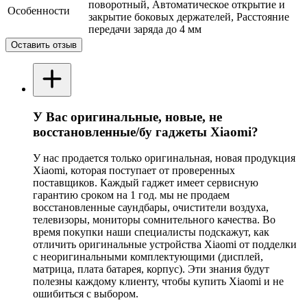
поворотный, Автоматическое открытие и
Особенности
закрытие боковых держателей, Расстояние
передачи заряда до 4 мм
Оставить отзыв
У Вас оригинальные, новые, не
восстановленные/бу гаджеты Xiaomi?
У нас продается только оригинальная, новая продукция
Xiaomi, которая поступает от проверенных
поставщиков. Каждый гаджет имеет сервисную
гарантию сроком на 1 год. мы не продаем
восстановленные саундбары, очистители воздуха,
телевизоры, мониторы сомнительного качества. Во
время покупки наши специалисты подскажут, как
отличить оригинальные устройства Xiaomi от подделки
с неоригинальными комплектующими (дисплей,
матрица, плата батарея, корпус). Эти знания будут
полезны каждому клиенту, чтобы купить Xiaomi и не
ошибиться с выбором.