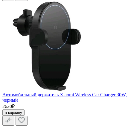
Автомобильный держатель Xiaomi Wireless Car Charger 30W,
черный
2620₽
в корзину