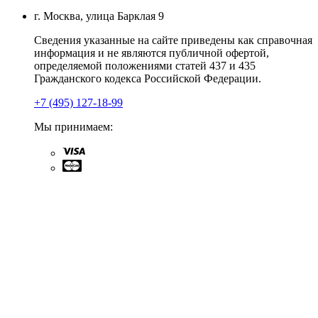
г. Москва, улица Барклая 9
Сведения указанные на сайте приведены как справочная
информация и не являются публичной офертой,
определяемой положениями статей 437 и 435
Гражданского кодекса Российской Федерации.
+7 (495) 127-18-99
Мы принимаем: