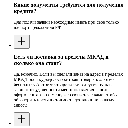
Какие документы требуются для получения
кредита?
Для подачи заявки необходимо иметь при себе только
паспорт гражданина РФ.
Есть ли доставка за пределы МКАД и
сколько она стоит?
Да, конечно. Если вы сделали заказ на адрес в пределах
МКАД, наш курьер доставит ваш товар абсолютно
бесплатно. А стоимость доставки в другие пункты
зависит от удаленности местоположения. После
оформления заказа менеджер свяжется с вами, чтобы
обговорить время и стоимость доставки по вашему
адресу.