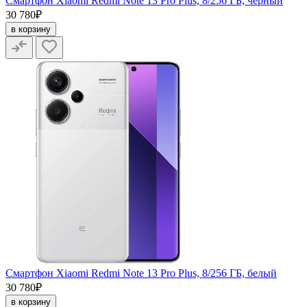
Смартфон Xiaomi Redmi Note 13 Pro Plus, 8/256 ГБ, черный
30 780₽
в корзину
Смартфон Xiaomi Redmi Note 13 Pro Plus, 8/256 ГБ, белый
30 780₽
в корзину