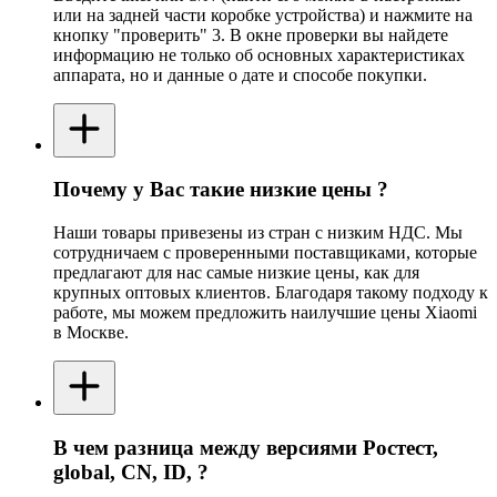
или на задней части коробке устройства) и нажмите на
кнопку "проверить" 3. В окне проверки вы найдете
информацию не только об основных характеристиках
аппарата, но и данные о дате и способе покупки.
Почему у Вас такие низкие цены ?
Наши товары привезены из стран с низким НДС. Мы
сотрудничаем с проверенными поставщиками, которые
предлагают для нас самые низкие цены, как для
крупных оптовых клиентов. Благодаря такому подходу к
работе, мы можем предложить наилучшие цены Xiaomi
в Москве.
В чем разница между версиями Ростест,
global, CN, ID, ?