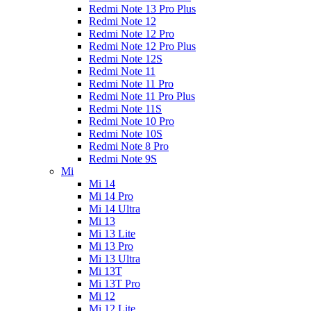
Redmi Note 13 Pro Plus
Redmi Note 12
Redmi Note 12 Pro
Redmi Note 12 Pro Plus
Redmi Note 12S
Redmi Note 11
Redmi Note 11 Pro
Redmi Note 11 Pro Plus
Redmi Note 11S
Redmi Note 10 Pro
Redmi Note 10S
Redmi Note 8 Pro
Redmi Note 9S
Mi
Mi 14
Mi 14 Pro
Mi 14 Ultra
Mi 13
Mi 13 Lite
Mi 13 Pro
Mi 13 Ultra
Mi 13T
Mi 13T Pro
Mi 12
Mi 12 Lite