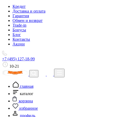
Кредит
Доставка и оплата
Гарантия
Обмен и возврат
Trade-in
Бонусы
Блог
Контакты
Акции
+7 (495) 127-18-99
10-21
главная
каталог
корзина
избранное
профиль