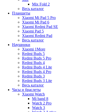
Mix Fold 2
Весь каталог
Планшеты
Xiaomi Mi Pad 5 Pro
Xiaomi Mi Pad 6
Xiaomi Redmi Pad SE
Xiaomi Pad 5
Xiaomi Redmi Pad
Весь каталог
Наушники
Xiaomi 1More
Redmi Buds 5
Redmi Buds 5 Pro
Redmi Buds 4
Redmi Buds 4 Lite
Redmi Buds 4 Pro
Redmi Buds 3
Redmi Buds 3 Lite
Весь каталог
Часы и браслеты
Xiaomi Watch
Mi band 8
Watch 2 Pro
Watch 3