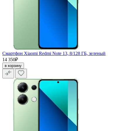
Смартфон Xiaomi Redmi Note 13, 8/128 ГБ, зеленый
14 350₽
в корзину