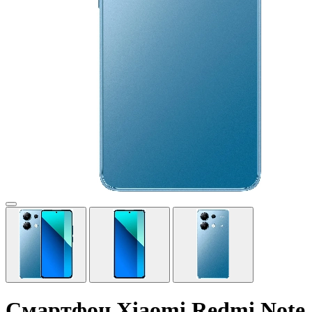
Смартфон Xiaomi Redmi Note