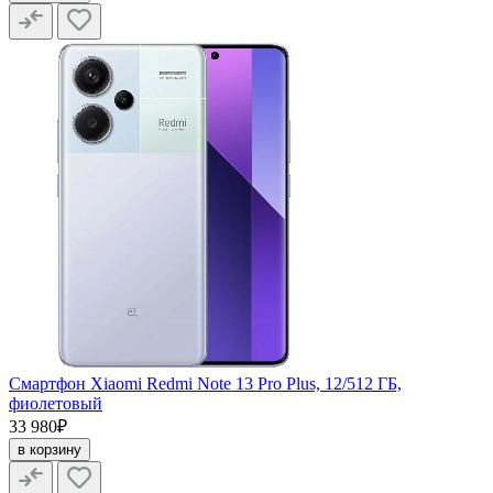
Смартфон Xiaomi Redmi Note 13 Pro Plus, 12/512 ГБ,
фиолетовый
33 980₽
в корзину