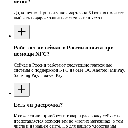
чехол?
Да, конечно. При покупке смартфона Xiaomi вы можете
выбрать подарок: защитное стекло или чехол.
Работает ли сейчас в России оплата при
помощи NFC?
Сейчас в России работают следующие платежные
системы с поддержкой NFC на базе ОС Android: Mir Pay,
Samsung Pay, Huawei Pay.
Есть ли рассрочка?
К сожалению, приобрести товар в рассрочку сейчас не
представляется возможным во многих магазинах, в том
числе и на нашем сайте. Но для вашего удобства мы