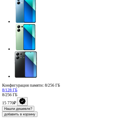
Конфигурация памяти: 8/256 ГБ
8/128 ГБ
8/256 ГБ
15 770₽
Нашли дешевле?
добавить в корзину