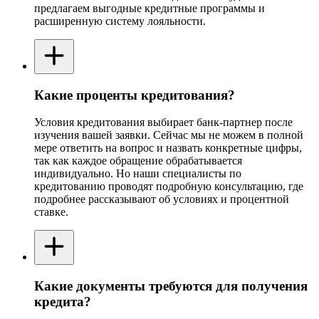
предлагаем выгодные кредитные программы и
расширенную систему лояльности.
Какие проценты кредитования?
Условия кредитования выбирает банк-партнер после
изучения вашей заявки. Сейчас мы не можем в полной
мере ответить на вопрос и назвать конкретные цифры,
так как каждое обращение обрабатывается
индивидуально. Но наши специалисты по
кредитованию проводят подробную консультацию, где
подробнее рассказывают об условиях и процентной
ставке.
Какие документы требуются для получения
кредита?