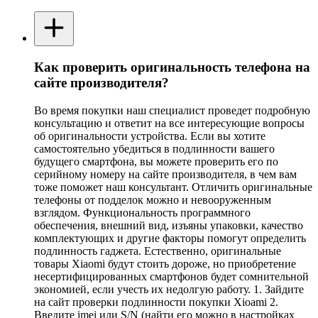
Как проверить оригинальность телефона на
сайте производителя?
Во время покупки наш специалист проведет подробную
консультацию и ответит на все интересующие вопросы
об оригинальности устройства. Если вы хотите
самостоятельно убедиться в подлинности вашего
будущего смартфона, вы можете проверить его по
серийному номеру на сайте производителя, в чем вам
тоже поможет наш консультант. Отличить оригинальные
телефоны от подделок можно и невооруженным
взглядом. Функциональность программного
обеспечения, внешний вид, изъяны упаковки, качество
комплектующих и другие факторы помогут определить
подлинность гаджета. Естественно, оригинальные
товары Xiaomi будут стоить дороже, но приобретение
несертифицированных смартфонов будет сомнительной
экономией, если учесть их недолгую работу. 1. Зайдите
на сайт проверки подлинности покупки Xioami 2.
Введите imei или S/N (найти его можно в настройках