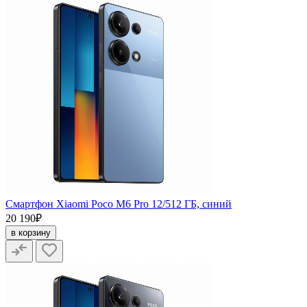
Смартфон Xiaomi Poco M6 Pro 12/512 ГБ, синий
20 190₽
в корзину