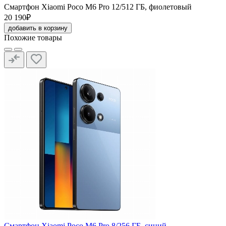
Смартфон Xiaomi Poco M6 Pro 12/512 ГБ, фиолетовый
20 190₽
добавить в корзину
Похожие товары
Смартфон Xiaomi Poco M6 Pro 8/256 ГБ, синий