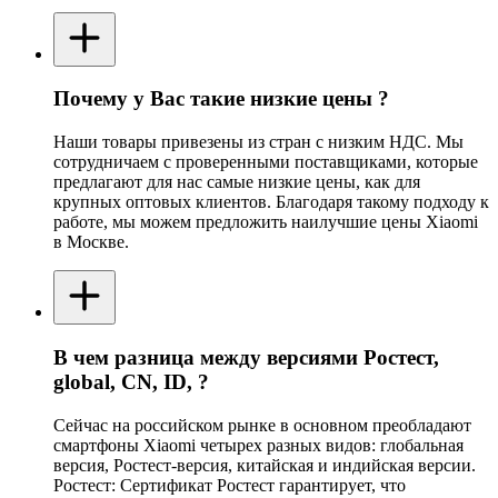
Почему у Вас такие низкие цены ?
Наши товары привезены из стран с низким НДС. Мы
сотрудничаем с проверенными поставщиками, которые
предлагают для нас самые низкие цены, как для
крупных оптовых клиентов. Благодаря такому подходу к
работе, мы можем предложить наилучшие цены Xiaomi
в Москве.
В чем разница между версиями Ростест,
global, CN, ID, ?
Сейчас на российском рынке в основном преобладают
смартфоны Xiaomi четырех разных видов: глобальная
версия, Ростест-версия, китайская и индийская версии.
Ростест: Сертификат Ростест гарантирует, что