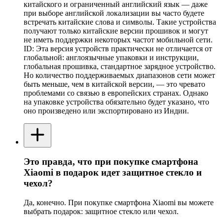
китайского и ограниченный английский язык — даже
при выборе английской локализации вы часто будете
встречать китайские слова и символы. Такие устройства
получают только китайские версии прошивок и могут
не иметь поддержки некоторых частот мобильной сети.
ID: Эта версия устройств практически не отличается от
глобальной: англоязычные упаковки и инструкции,
глобальная прошивка, стандартное зарядное устройство.
Но количество поддерживаемых диапазонов сети может
быть меньше, чем в китайской версии, — это чревато
проблемами со связью в европейских странах. Однако
на упаковке устройства обязательно будет указано, что
оно произведено или экспортировано из Индии.
Это правда, что при покупке смартфона
Xiaomi в подарок идет защитное стекло и
чехол?
Да, конечно. При покупке смартфона Xiaomi вы можете
выбрать подарок: защитное стекло или чехол.