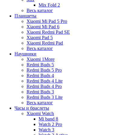
Mix Fold 2
Весь каталог
Планшеты
Xiaomi Mi Pad 5 Pro
Xiaomi Mi Pad 6
Xiaomi Redmi Pad SE
Xiaomi Pad 5
Xiaomi Redmi Pad
Весь каталог
Наушники
Xiaomi 1More
Redmi Buds 5
Redmi Buds 5 Pro
Redmi Buds 4
Redmi Buds 4 Lite
Redmi Buds 4 Pro
Redmi Buds 3
Redmi Buds 3 Lite
Весь каталог
Часы и браслеты
Xiaomi Watch
Mi band 8
Watch 2 Pro
Watch 3