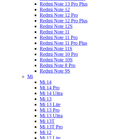
Redmi Note 13 Pro Plus
Redmi Note 12
Redmi Note 12 Pro
Redmi Note 12 Pro Plus
Redmi Note 12S
Redmi Note 11
Redmi Note 11 Pro
Redmi Note 11 Pro Plus
Redmi Note 11S
Redmi Note 10 Pro
Redmi Note 10S
Redmi Note 8 Pro
Redmi Note 9S
Mi
Mi 14
Mi 14 Pro
Mi 14 Ultra
Mi 13
Mi 13 Lite
Mi 13 Pro
Mi 13 Ultra
Mi 13T
Mi 13T Pro
Mi 12
Mi 12 Lite