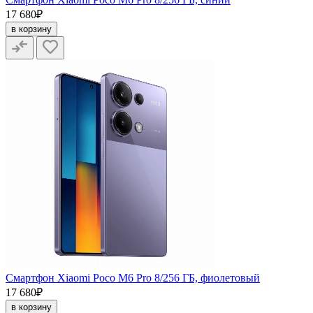
17 680₽
в корзину
Смартфон Xiaomi Poco M6 Pro 8/256 ГБ, фиолетовый
17 680₽
в корзину