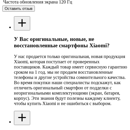
Частота обновления экрана
120 Гц
Оставить отзыв
У Вас оригинальные, новые, не
восстановленные смартфоны Xiaomi?
У нас продается только оригинальная, новая продукция
Xiaomi, которая поступает от проверенных
поставщиков. Каждый товар имеет сервисную гарантию
сроком на 1 год. мы не продаем восстановленные
телефоны и другие устройства сомнительного качества.
Во время покупки наши специалисты подскажут, как
отличить оригинальный смартфон от подделки с
неоригинальными комплектующими (экран, батарея,
корпус). Эти знания будут полезны каждому клиенту,
чтобы купить Xiaomi и не ошибиться с выбором.