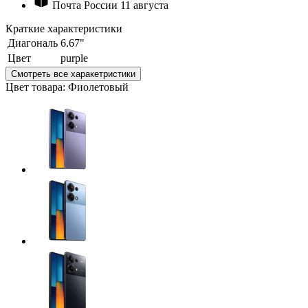
Почта России
11 августа
Краткие характеристики
Диагональ
6.67"
Цвет
purple
Смотреть все харакетристики
Цвет товара: Фиолетовый