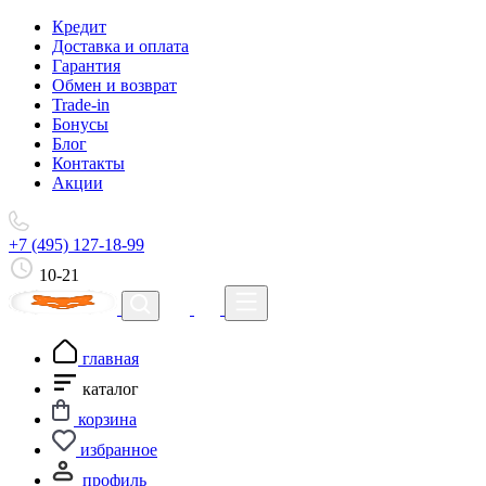
Кредит
Доставка и оплата
Гарантия
Обмен и возврат
Trade-in
Бонусы
Блог
Контакты
Акции
+7 (495) 127-18-99
10-21
главная
каталог
корзина
избранное
профиль