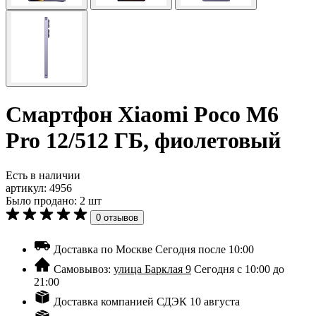
Смартфон Xiaomi Poco M6
Pro 12/512 ГБ, фиолетовый
Есть в наличии
артикул:
4956
Было продано: 2 шт
0 отзывов
Доставка по Москве
Сегодня после 10:00
Самовывоз:
улица Барклая 9
Сегодня с 10:00 до
21:00
Доставка компанией СДЭК
10 августа