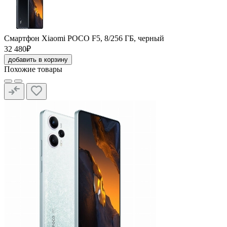
Смартфон Xiaomi POCO F5, 8/256 ГБ, черный
32 480₽
добавить в корзину
Похожие товары