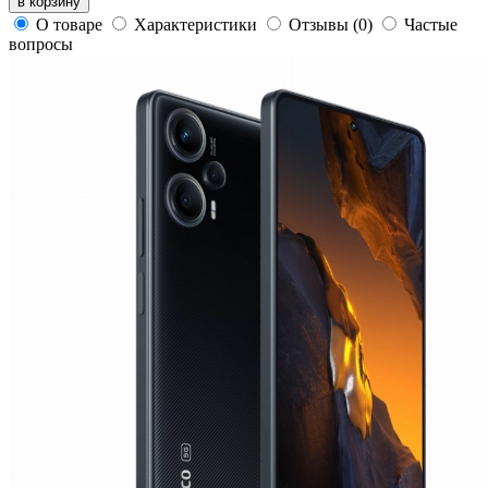
в корзину
О товаре
Характеристики
Отзывы
(0)
Частые
вопросы