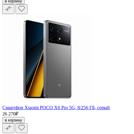
в корзину
Смартфон Xiaomi POCO X6 Pro 5G, 8/256 ГБ, серый
26 270₽
в корзину