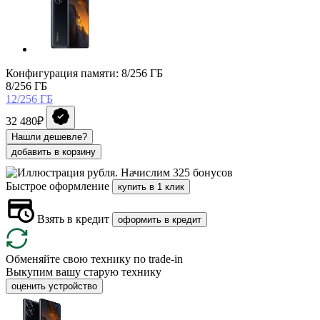
Конфигурация памяти: 8/256 ГБ
8/256 ГБ
12/256 ГБ
32 480₽
Нашли дешевле?
добавить в корзину
Начислим 325 бонусов
Быстрое оформление
купить в 1 клик
Взять в кредит
оформить в кредит
Обменяйте свою технику по trade-in
Выкупим вашу старую технику
оценить устройство