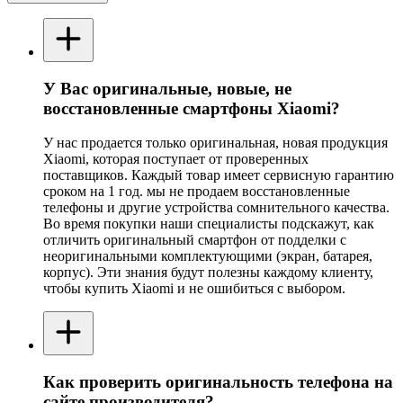
У Вас оригинальные, новые, не
восстановленные смартфоны Xiaomi?
У нас продается только оригинальная, новая продукция
Xiaomi, которая поступает от проверенных
поставщиков. Каждый товар имеет сервисную гарантию
сроком на 1 год. мы не продаем восстановленные
телефоны и другие устройства сомнительного качества.
Во время покупки наши специалисты подскажут, как
отличить оригинальный смартфон от подделки с
неоригинальными комплектующими (экран, батарея,
корпус). Эти знания будут полезны каждому клиенту,
чтобы купить Xiaomi и не ошибиться с выбором.
Как проверить оригинальность телефона на
сайте производителя?