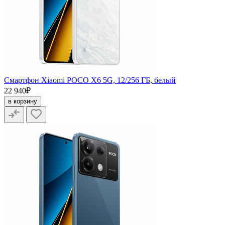
Смартфон Xiaomi POCO X6 5G, 12/256 ГБ, белый
22 940₽
в корзину