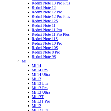
Redmi Note 13 Pro Plus
Redmi Note 12
Redmi Note 12 Pro
Redmi Note 12 Pro Plus
Redmi Note 12S
Redmi Note 11
Redmi Note 11 Pro
Redmi Note 11 Pro Plus
Redmi Note 11S
Redmi Note 10 Pro
Redmi Note 10S
Redmi Note 8 Pro
Redmi Note 9S
Mi
Mi 14
Mi 14 Pro
Mi 14 Ultra
Mi 13
Mi 13 Lite
Mi 13 Pro
Mi 13 Ultra
Mi 13T
Mi 13T Pro
Mi 12
Mi 12 Lite