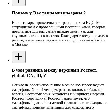
Почему у Вас такие низкие цены ?
Наши товары привезены из стран с низким НДС. Мы
сотрудничаем с проверенными поставщиками, которые
предлагают для нас самые низкие цены, как для
крупных оптовых клиентов. Благодаря такому подходу к
работе, мы можем предложить наилучшие цены Xiaomi
в Москве.
В чем разница между версиями Ростест,
global, CN, ID, ?
Сейчас на российском рынке в основном преобладают
смартфоны Xiaomi четырех разных видов: глобальная
версия, Ростест-версия, китайская и индийская версии.
Ростест: Сертификат Ростест гарантирует, что
смартфоны с данной отметкой прошли все необходимые
сертификационные испытания для комфортного