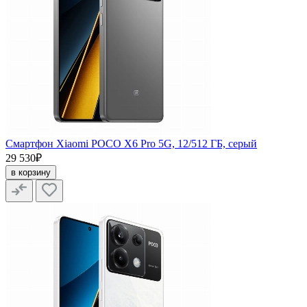
Смартфон Xiaomi POCO X6 Pro 5G, 12/512 ГБ, серый
29 530₽
в корзину