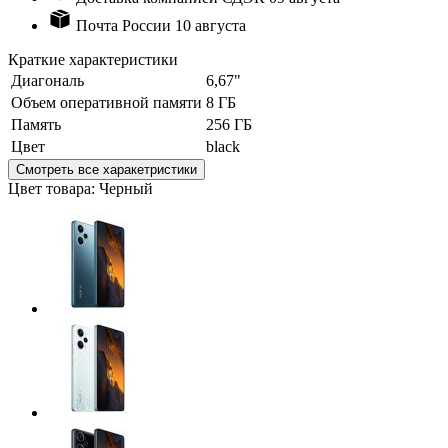
Почта России
10 августа
Краткие характеристики
Диагональ
6,67"
Объем оперативной памяти
8 ГБ
Память
256 ГБ
Цвет
black
Смотреть все харакетристики
Цвет товара: Черный