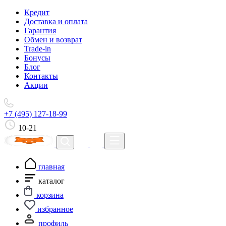
Кредит
Доставка и оплата
Гарантия
Обмен и возврат
Trade-in
Бонусы
Блог
Контакты
Акции
+7 (495) 127-18-99
10-21
главная
каталог
корзина
избранное
профиль