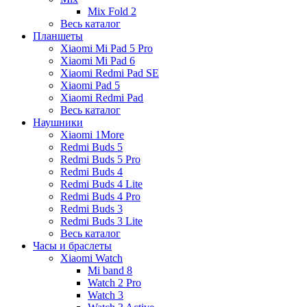
Mix Fold 2
Весь каталог
Планшеты
Xiaomi Mi Pad 5 Pro
Xiaomi Mi Pad 6
Xiaomi Redmi Pad SE
Xiaomi Pad 5
Xiaomi Redmi Pad
Весь каталог
Наушники
Xiaomi 1More
Redmi Buds 5
Redmi Buds 5 Pro
Redmi Buds 4
Redmi Buds 4 Lite
Redmi Buds 4 Pro
Redmi Buds 3
Redmi Buds 3 Lite
Весь каталог
Часы и браслеты
Xiaomi Watch
Mi band 8
Watch 2 Pro
Watch 3