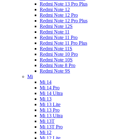
Redmi Note 13 Pro Plus
Redmi Note 12
Redmi Note 12 Pro
Redmi Note 12 Pro Plus
Redmi Note 12S
Redmi Note 11
Redmi Note 11 Pro
Redmi Note 11 Pro Plus
Redmi Note 11S
Redmi Note 10 Pro
Redmi Note 10S
Redmi Note 8 Pro
Redmi Note 9S
Mi
Mi 14
Mi 14 Pro
Mi 14 Ultra
Mi 13
Mi 13 Lite
Mi 13 Pro
Mi 13 Ultra
Mi 13T
Mi 13T Pro
Mi 12
Mi 12 Lite