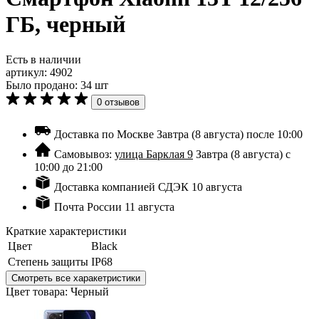
ГБ, черный
Есть в наличии
артикул:
4902
Было продано: 34 шт
0 отзывов
Доставка по Москве
Завтра (8 августа) после 10:00
Самовывоз:
улица Барклая 9
Завтра (8 августа) с
10:00 до 21:00
Доставка компанией СДЭК
10 августа
Почта России
11 августа
Краткие характеристики
Цвет
Black
Степень защиты
IP68
Смотреть все харакетристики
Цвет товара: Черный