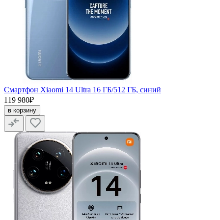
Смартфон Xiaomi 14 Ultra 16 ГБ/512 ГБ, синий
119 980₽
в корзину