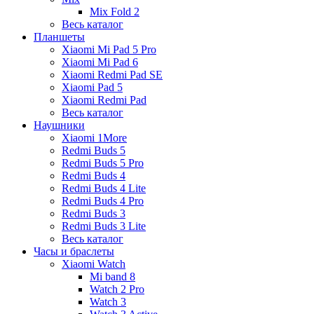
Mix Fold 2
Весь каталог
Планшеты
Xiaomi Mi Pad 5 Pro
Xiaomi Mi Pad 6
Xiaomi Redmi Pad SE
Xiaomi Pad 5
Xiaomi Redmi Pad
Весь каталог
Наушники
Xiaomi 1More
Redmi Buds 5
Redmi Buds 5 Pro
Redmi Buds 4
Redmi Buds 4 Lite
Redmi Buds 4 Pro
Redmi Buds 3
Redmi Buds 3 Lite
Весь каталог
Часы и браслеты
Xiaomi Watch
Mi band 8
Watch 2 Pro
Watch 3