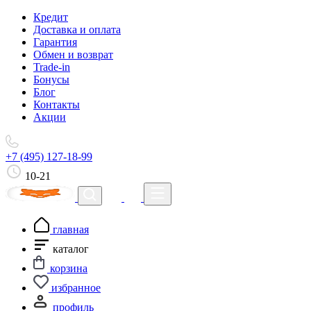
Кредит
Доставка и оплата
Гарантия
Обмен и возврат
Trade-in
Бонусы
Блог
Контакты
Акции
+7 (495) 127-18-99
10-21
главная
каталог
корзина
избранное
профиль