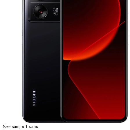
Уже ваш, в 1 клик