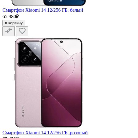
Смартфон Xiaomi 14 12/256 ГБ, белый
65 980₽
в корзину
Смартфон Xiaomi 14 12/256 ГБ, розовый