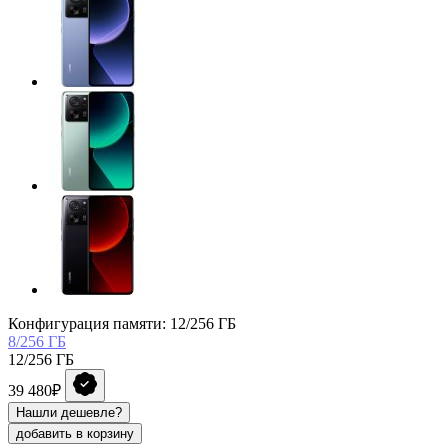
Конфигурация памяти: 12/256 ГБ
8/256 ГБ
12/256 ГБ
39 480₽
Нашли дешевле?
добавить в корзину