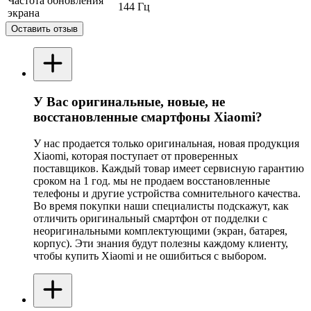
Частота обновления
144 Гц
экрана
Оставить отзыв
У Вас оригинальные, новые, не
восстановленные смартфоны Xiaomi?
У нас продается только оригинальная, новая продукция
Xiaomi, которая поступает от проверенных
поставщиков. Каждый товар имеет сервисную гарантию
сроком на 1 год. мы не продаем восстановленные
телефоны и другие устройства сомнительного качества.
Во время покупки наши специалисты подскажут, как
отличить оригинальный смартфон от подделки с
неоригинальными комплектующими (экран, батарея,
корпус). Эти знания будут полезны каждому клиенту,
чтобы купить Xiaomi и не ошибиться с выбором.