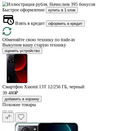
Начислим 395 бонусов
Быстрое оформление
купить в 1 клик
Взять в кредит
оформить в кредит
Обменяйте свою технику по trade-in
Выкупим вашу старую технику
оценить устройство
Смартфон Xiaomi 13T 12/256 ГБ, черный
39 480₽
добавить в корзину
Похожие товары