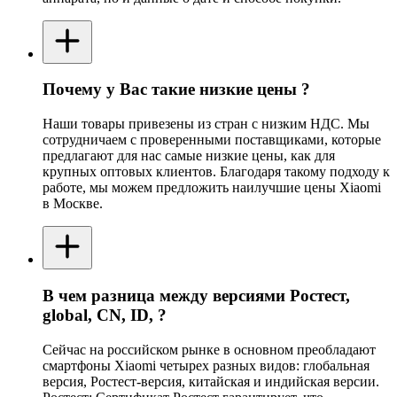
Почему у Вас такие низкие цены ?
Наши товары привезены из стран с низким НДС. Мы
сотрудничаем с проверенными поставщиками, которые
предлагают для нас самые низкие цены, как для
крупных оптовых клиентов. Благодаря такому подходу к
работе, мы можем предложить наилучшие цены Xiaomi
в Москве.
В чем разница между версиями Ростест,
global, CN, ID, ?
Сейчас на российском рынке в основном преобладают
смартфоны Xiaomi четырех разных видов: глобальная
версия, Ростест-версия, китайская и индийская версии.