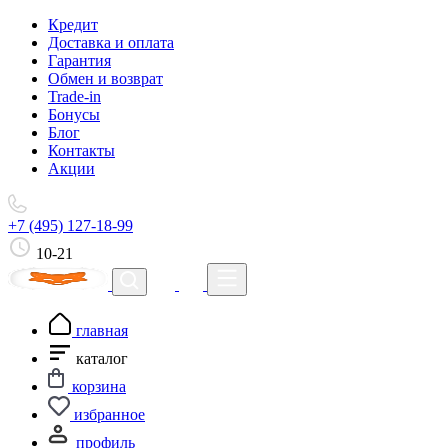
Кредит
Доставка и оплата
Гарантия
Обмен и возврат
Trade-in
Бонусы
Блог
Контакты
Акции
+7 (495) 127-18-99
10-21
главная
каталог
корзина
избранное
профиль