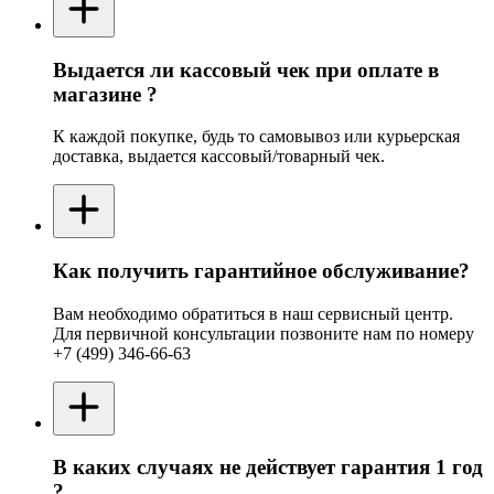
Выдается ли кассовый чек при оплате в
магазине ?
К каждой покупке, будь то самовывоз или курьерская
доставка, выдается кассовый/товарный чек.
Как получить гарантийное обслуживание?
Вам необходимо обратиться в наш сервисный центр.
Для первичной консультации позвоните нам по номеру
+7 (499) 346-66-63
В каких случаях не действует гарантия 1 год
?