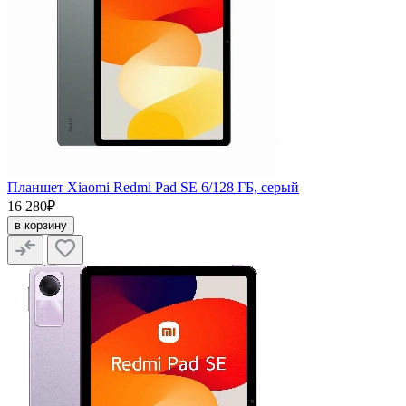
Планшет Xiaomi Redmi Pad SE 6/128 ГБ, серый
16 280₽
в корзину