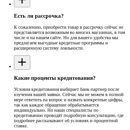
Есть ли рассрочка?
К сожалению, приобрести товар в рассрочку сейчас не
представляется возможным во многих магазинах, в том
числе и на нашем сайте. Но для вашего удобства мы
предлагаем выгодные кредитные программы и
расширенную систему лояльности.
Какие проценты кредитования?
Условия кредитования выбирает банк-партнер после
изучения вашей заявки. Сейчас мы не можем в полной
мере ответить на вопрос и назвать конкретные цифры,
так как каждое обращение обрабатывается
индивидуально. Но наши специалисты по
кредитованию проводят подробную консультацию, где
подробнее рассказывают об условиях и процентной
ставке.