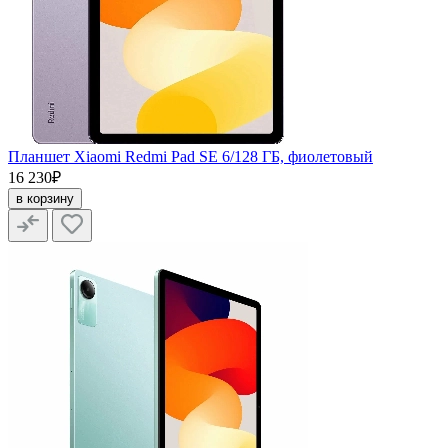
Планшет Xiaomi Redmi Pad SE 6/128 ГБ, фиолетовый
16 230₽
в корзину