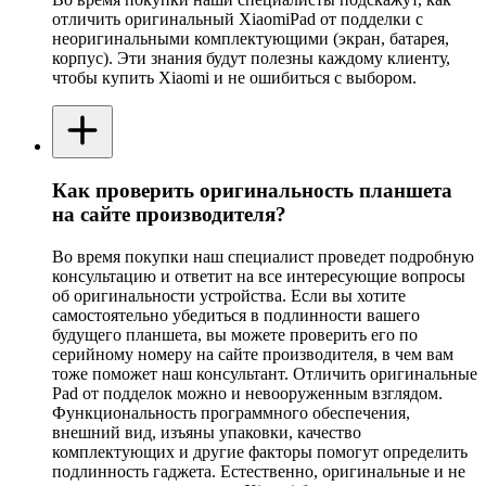
отличить оригинальный XiaomiPad от подделки с
неоригинальными комплектующими (экран, батарея,
корпус). Эти знания будут полезны каждому клиенту,
чтобы купить Xiaomi и не ошибиться с выбором.
Как проверить оригинальность планшета
на сайте производителя?
Во время покупки наш специалист проведет подробную
консультацию и ответит на все интересующие вопросы
об оригинальности устройства. Если вы хотите
самостоятельно убедиться в подлинности вашего
будущего планшета, вы можете проверить его по
серийному номеру на сайте производителя, в чем вам
тоже поможет наш консультант. Отличить оригинальные
Pad от подделок можно и невооруженным взглядом.
Функциональность программного обеспечения,
внешний вид, изъяны упаковки, качество
комплектующих и другие факторы помогут определить
подлинность гаджета. Естественно, оригинальные и не