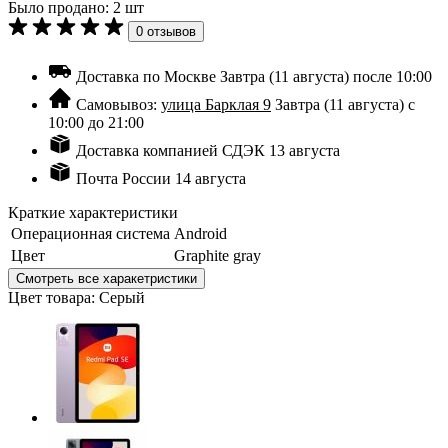
Было продано: 2 шт
0 отзывов
Доставка по Москве
Завтра (11 августа) после 10:00
Самовывоз:
улица Барклая 9
Завтра (11 августа) с
10:00 до 21:00
Доставка компанией СДЭК
13 августа
Почта России
14 августа
Краткие характеристики
Операционная система
Android
Цвет
Graphite gray
Смотреть все харакетристики
Цвет товара: Серый