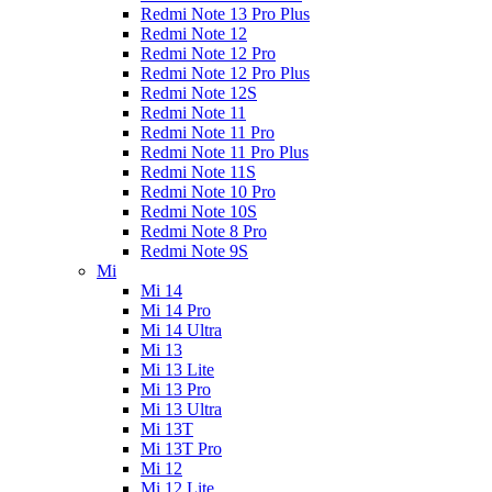
Redmi Note 13 Pro Plus
Redmi Note 12
Redmi Note 12 Pro
Redmi Note 12 Pro Plus
Redmi Note 12S
Redmi Note 11
Redmi Note 11 Pro
Redmi Note 11 Pro Plus
Redmi Note 11S
Redmi Note 10 Pro
Redmi Note 10S
Redmi Note 8 Pro
Redmi Note 9S
Mi
Mi 14
Mi 14 Pro
Mi 14 Ultra
Mi 13
Mi 13 Lite
Mi 13 Pro
Mi 13 Ultra
Mi 13T
Mi 13T Pro
Mi 12
Mi 12 Lite