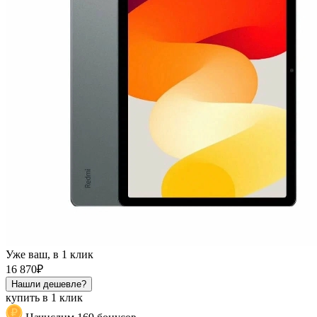
Уже ваш, в 1 клик
16 870₽
Нашли дешевле?
купить в 1 клик