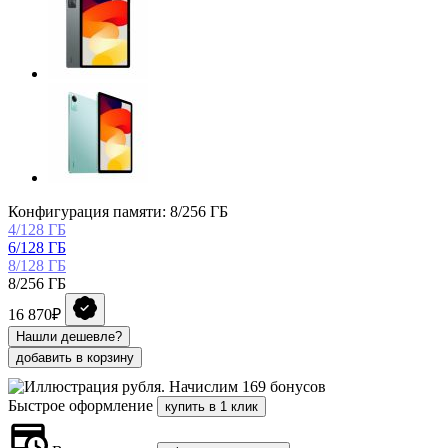
Конфигурация памяти: 8/256 ГБ
4/128 ГБ
6/128 ГБ
8/128 ГБ
8/256 ГБ
16 870₽
Нашли дешевле?
добавить в корзину
Начислим 169 бонусов
Быстрое оформление
купить в 1 клик