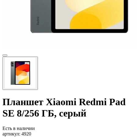
Планшет Xiaomi Redmi Pad
SE 8/256 ГБ, серый
Есть в наличии
артикул:
4920