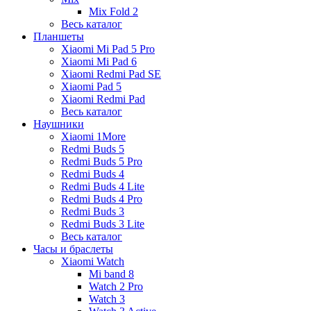
Mix Fold 2
Весь каталог
Планшеты
Xiaomi Mi Pad 5 Pro
Xiaomi Mi Pad 6
Xiaomi Redmi Pad SE
Xiaomi Pad 5
Xiaomi Redmi Pad
Весь каталог
Наушники
Xiaomi 1More
Redmi Buds 5
Redmi Buds 5 Pro
Redmi Buds 4
Redmi Buds 4 Lite
Redmi Buds 4 Pro
Redmi Buds 3
Redmi Buds 3 Lite
Весь каталог
Часы и браслеты
Xiaomi Watch
Mi band 8
Watch 2 Pro
Watch 3