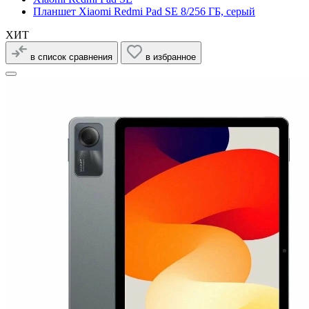
Планшет Xiaomi Redmi Pad SE 8/256 ГБ, серый
ХИТ
в список сравнения
в избранное