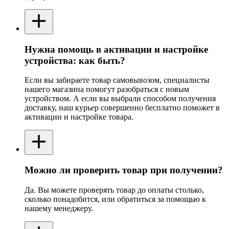
Нужна помощь в активации и настройке
устройства: как быть?
Если вы забираете товар самовывозом, специалисты
нашего магазина помогут разобраться с новым
устройством. А если вы выбрали способом получения
доставку, наш курьер совершенно бесплатно поможет в
активации и настройке товара.
Можно ли проверить товар при получении?
Да. Вы можете проверять товар до оплаты столько,
сколько понадобится, или обратиться за помощью к
нашему менеджеру.