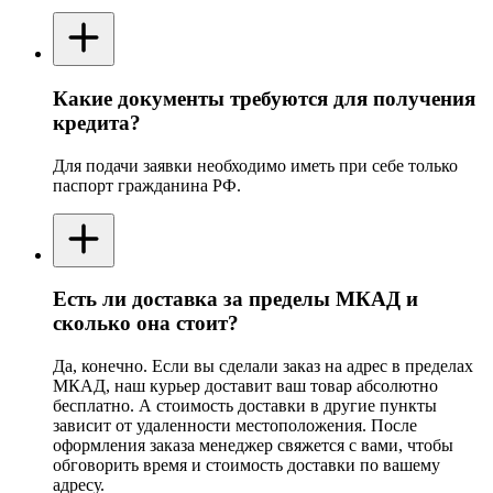
Какие документы требуются для получения
кредита?
Для подачи заявки необходимо иметь при себе только
паспорт гражданина РФ.
Есть ли доставка за пределы МКАД и
сколько она стоит?
Да, конечно. Если вы сделали заказ на адрес в пределах
МКАД, наш курьер доставит ваш товар абсолютно
бесплатно. А стоимость доставки в другие пункты
зависит от удаленности местоположения. После
оформления заказа менеджер свяжется с вами, чтобы
обговорить время и стоимость доставки по вашему
адресу.