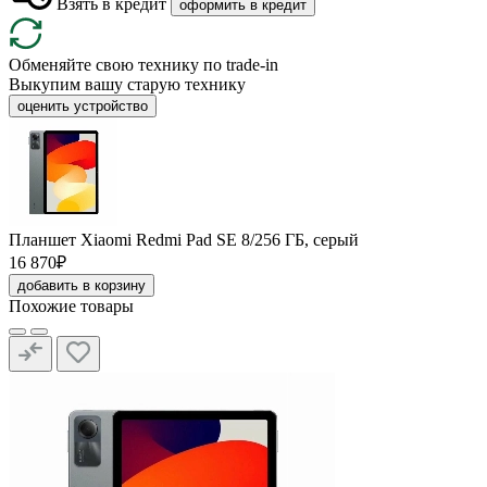
Взять в кредит
оформить в кредит
Обменяйте свою технику по trade-in
Выкупим вашу старую технику
оценить устройство
Планшет Xiaomi Redmi Pad SE 8/256 ГБ, серый
16 870₽
добавить в корзину
Похожие товары