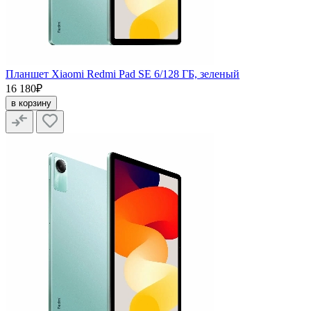
Планшет Xiaomi Redmi Pad SE 6/128 ГБ, зеленый
16 180₽
в корзину