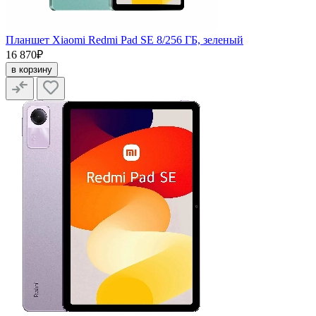
Планшет Xiaomi Redmi Pad SE 8/256 ГБ, зеленый
16 870₽
в корзину