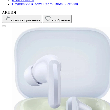
Наушники Xiaomi Redmi Buds 5, синий
АКЦИЯ
в список сравнения
в избранное