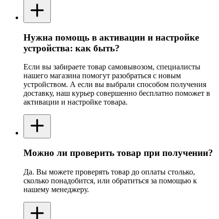
Нужна помощь в активации и настройке
устройства: как быть?
Если вы забираете товар самовывозом, специалисты
нашего магазина помогут разобраться с новым
устройством. А если вы выбрали способом получения
доставку, наш курьер совершенно бесплатно поможет в
активации и настройке товара.
Можно ли проверить товар при получении?
Да. Вы можете проверять товар до оплаты столько,
сколько понадобится, или обратиться за помощью к
нашему менеджеру.