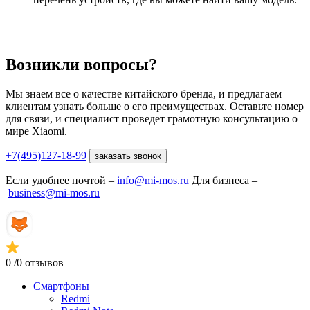
Возникли вопросы?
Мы знаем все о качестве китайского бренда, и предлагаем
клиентам узнать больше о его преимуществах. Оставьте номер
для связи, и специалист проведет грамотную консультацию о
мире Xiaomi.
+7(495)127-18-99
заказать звонок
Если удобнее почтой –
info@mi-mos.ru
Для бизнеса –
business@mi-mos.ru
0
/0 отзывов
Смартфоны
Redmi