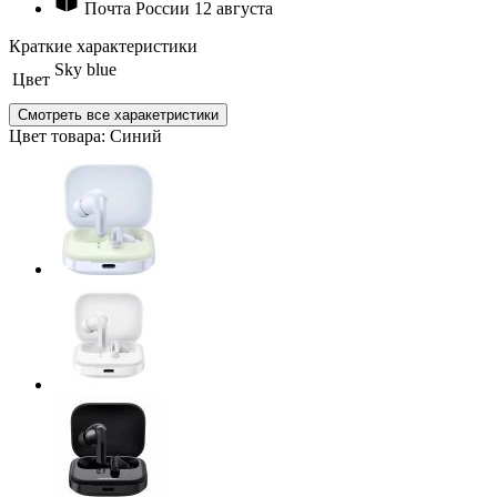
Почта России
12 августа
Краткие характеристики
Sky blue
Цвет
Смотреть все харакетристики
Цвет товара: Синий