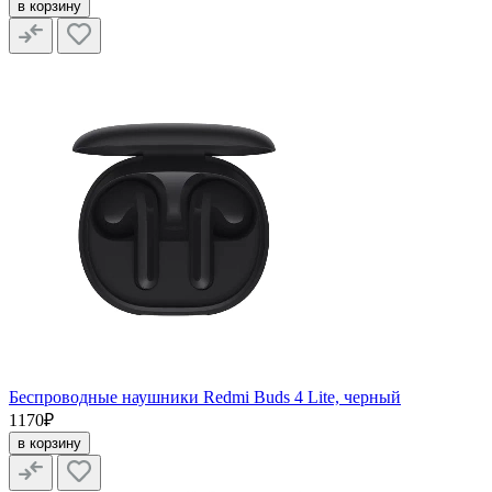
в корзину
Беспроводные наушники Redmi Buds 4 Lite, черный
1170₽
в корзину