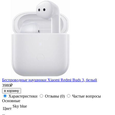
Беспроводные наушники Xiaomi Redmi Buds 3, белый
3980₽
в корзину
Характеристики
Отзывы
(0)
Частые вопросы
Основные
Sky blue
Цвет