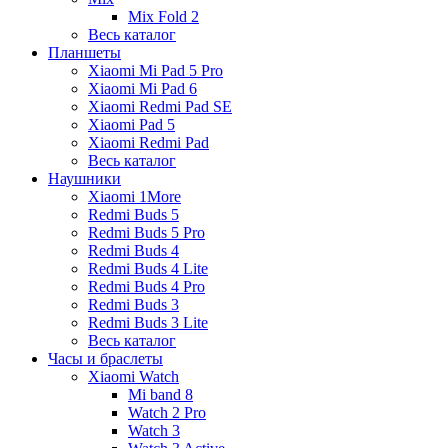
Mix Fold 2
Весь каталог
Планшеты
Xiaomi Mi Pad 5 Pro
Xiaomi Mi Pad 6
Xiaomi Redmi Pad SE
Xiaomi Pad 5
Xiaomi Redmi Pad
Весь каталог
Наушники
Xiaomi 1More
Redmi Buds 5
Redmi Buds 5 Pro
Redmi Buds 4
Redmi Buds 4 Lite
Redmi Buds 4 Pro
Redmi Buds 3
Redmi Buds 3 Lite
Весь каталог
Часы и браслеты
Xiaomi Watch
Mi band 8
Watch 2 Pro
Watch 3