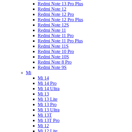
Redmi Note 13 Pro Plus
Redmi Note 12
Redmi Note 12 Pro
Redmi Note 12 Pro Plus
Redmi Note 12S
Redmi Note 11
Redmi Note 11 Pro
Redmi Note 11 Pro Plus
Redmi Note 11S
Redmi Note 10 Pro
Redmi Note 10S
Redmi Note 8 Pro
Redmi Note 9S
Mi
Mi 14
Mi 14 Pro
Mi 14 Ultra
Mi 13
Mi 13 Lite
Mi 13 Pro
Mi 13 Ultra
Mi 13T
Mi 13T Pro
Mi 12
Mi 12 Lite