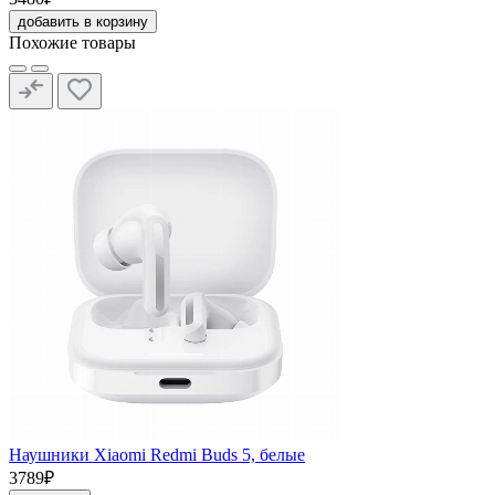
добавить в корзину
Похожие товары
Наушники Xiaomi Redmi Buds 5, белые
3789₽