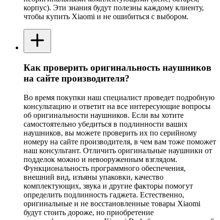
корпус). Эти знания будут полезны каждому клиенту,
чтобы купить Xiaomi и не ошибиться с выбором.
Как проверить оригинальность наушников
на сайте производителя?
Во время покупки наш специалист проведет подробную
консультацию и ответит на все интересующие вопросы
об оригинальности наушников. Если вы хотите
самостоятельно убедиться в подлинности ваших
наушников, вы можете проверить их по серийному
номеру на сайте производителя, в чем вам тоже поможет
наш консультант. Отличить оригинальные наушники от
подделок можно и невооруженным взглядом.
Функциональность программного обеспечения,
внешний вид, изъяны упаковки, качество
комплектующих, звука и другие факторы помогут
определить подлинность гаджета. Естественно,
оригинальные и не восстановленные товары Xiaomi
будут стоить дороже, но приобретение