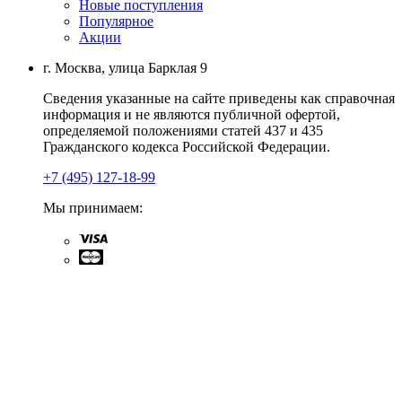
Новые поступления
Популярное
Акции
г. Москва, улица Барклая 9
Сведения указанные на сайте приведены как справочная
информация и не являются публичной офертой,
определяемой положениями статей 437 и 435
Гражданского кодекса Российской Федерации.
+7 (495) 127-18-99
Мы принимаем: