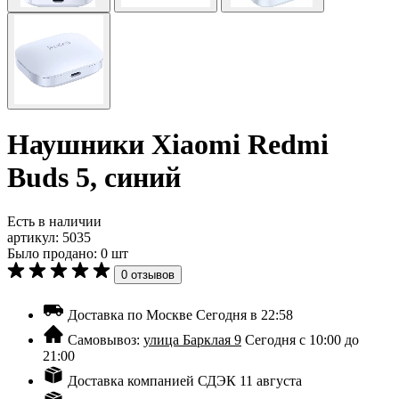
Наушники Xiaomi Redmi
Buds 5, синий
Есть в наличии
артикул:
5035
Было продано: 0 шт
0 отзывов
Доставка по Москве
Сегодня в 22:58
Самовывоз:
улица Барклая 9
Сегодня с 10:00 до
21:00
Доставка компанией СДЭК
11 августа