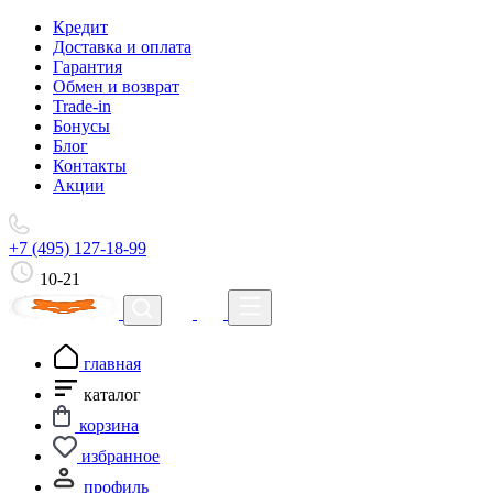
Кредит
Доставка и оплата
Гарантия
Обмен и возврат
Trade-in
Бонусы
Блог
Контакты
Акции
+7 (495) 127-18-99
10-21
главная
каталог
корзина
избранное
профиль