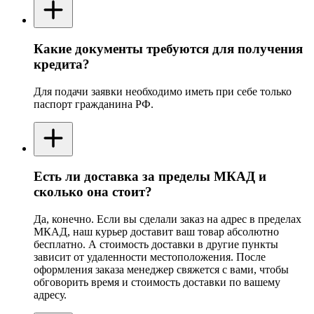
Какие документы требуются для получения
кредита?
Для подачи заявки необходимо иметь при себе только
паспорт гражданина РФ.
Есть ли доставка за пределы МКАД и
сколько она стоит?
Да, конечно. Если вы сделали заказ на адрес в пределах
МКАД, наш курьер доставит ваш товар абсолютно
бесплатно. А стоимость доставки в другие пункты
зависит от удаленности местоположения. После
оформления заказа менеджер свяжется с вами, чтобы
обговорить время и стоимость доставки по вашему
адресу.