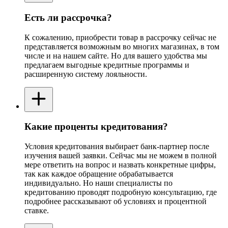
Есть ли рассрочка?
К сожалению, приобрести товар в рассрочку сейчас не
представляется возможным во многих магазинах, в том
числе и на нашем сайте. Но для вашего удобства мы
предлагаем выгодные кредитные программы и
расширенную систему лояльности.
Какие проценты кредитования?
Условия кредитования выбирает банк-партнер после
изучения вашей заявки. Сейчас мы не можем в полной
мере ответить на вопрос и назвать конкретные цифры,
так как каждое обращение обрабатывается
индивидуально. Но наши специалисты по
кредитованию проводят подробную консультацию, где
подробнее рассказывают об условиях и процентной
ставке.