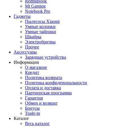
RedmiBook
Mi Gaming
Notebook Pro
Гаджеты
Пылесосы Xiaomi
Умные колонки
Умные чайники
Швабры
Электробритвы
Прочее
Аксессуары
Зарядные устройства
Информация
О магазине
Кредит
Политика возврата
Политика конфиденциальности
Оплата и доставка
Партнерская программа
Гарантия
Обмен и возврат
Бонусы
Trade-in
Каталог
Весь каталог