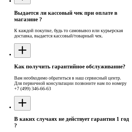
Выдается ли кассовый чек при оплате в
магазине ?
К каждой покупке, будь то самовывоз или курьерская
доставка, выдается кассовый/товарный чек.
Как получить гарантийное обслуживание?
Вам необходимо обратиться в наш сервисный центр.
Для первичной консультации позвоните нам по номеру
+7 (499) 346-66-63
В каких случаях не действует гарантия 1 год
?